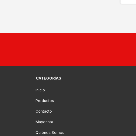
CATEGORÍAS
Inicio
Productos
Contacto
Mayorista
Quiénes Somos