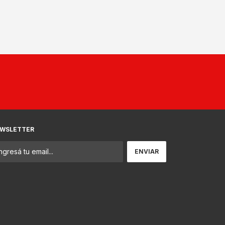
WSLETTER