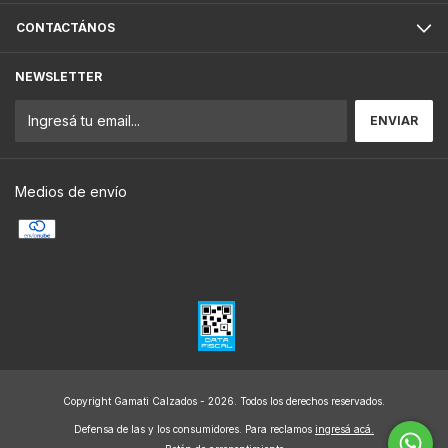
CONTACTÁNOS
NEWSLETTER
Medios de envío
Copyright Gamati Calzados - 2026. Todos los derechos reservados.
Defensa de las y los consumidores. Para reclamos
ingresá acá.