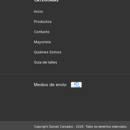
CATEGORÍAS
Inicio
Productos
Contacto
Mayorista
Quiénes Somos
Guía de talles
Medios de envío
Copyright Gamati Calzados - 2026. Todos los derechos reservados.