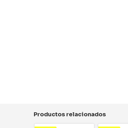
Productos relacionados