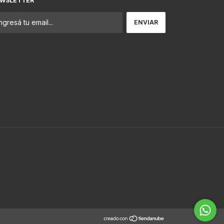
WSLETTER