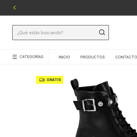
CATEGORÍAS
INICIO
PRODUCTOS
CONTACT
GRATIS