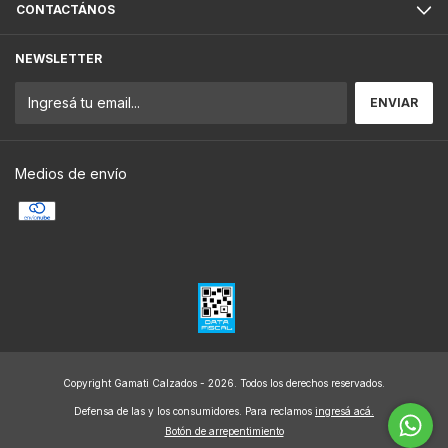
CONTACTÁNOS
NEWSLETTER
Medios de envío
Copyright Gamati Calzados - 2026. Todos los derechos reservados.
Defensa de las y los consumidores. Para reclamos
ingresá acá.
Botón de arrepentimiento