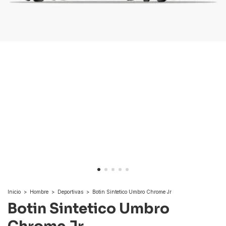
Inicio
>
Hombre
>
Deportivas
>
Botin Sintetico Umbro Chrome Jr
Botin Sintetico Umbro