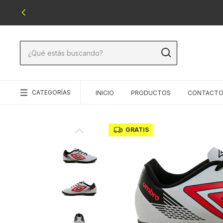
CATEGORÍAS
INICIO
PRODUCTOS
CONTACT
GRATIS