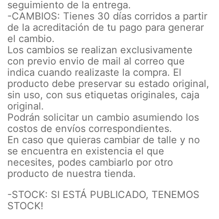
seguimiento de la entrega.
-CAMBIOS: Tienes 30 días corridos a partir
de la acreditación de tu pago para generar
el cambio.
Los cambios se realizan exclusivamente
con previo envio de mail al correo que
indica cuando realizaste la compra. El
producto debe preservar su estado original,
sin uso, con sus etiquetas originales, caja
original.
Podrán solicitar un cambio asumiendo los
costos de envíos correspondientes.
En caso que quieras cambiar de talle y no
se encuentra en existencia el que
necesites, podes cambiarlo por otro
producto de nuestra tienda.
-STOCK: SI ESTÁ PUBLICADO, TENEMOS
STOCK!