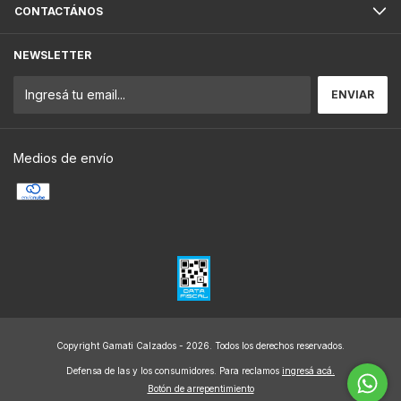
CONTACTÁNOS
NEWSLETTER
Medios de envío
Copyright Gamati Calzados - 2026. Todos los derechos reservados.
Defensa de las y los consumidores. Para reclamos
ingresá acá.
Botón de arrepentimiento