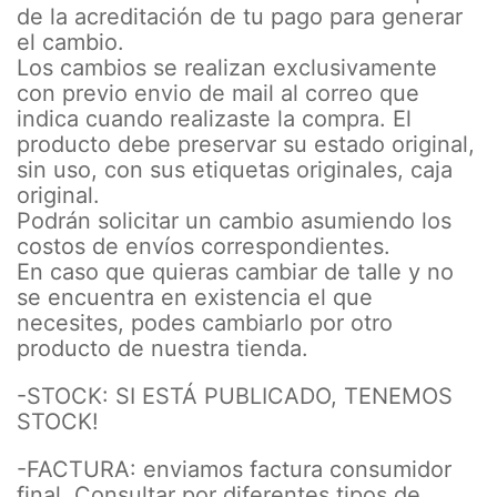
de la acreditación de tu pago para generar
el cambio.
Los cambios se realizan exclusivamente
con previo envio de mail al correo que
indica cuando realizaste la compra. El
producto debe preservar su estado original,
sin uso, con sus etiquetas originales, caja
original.
Podrán solicitar un cambio asumiendo los
costos de envíos correspondientes.
En caso que quieras cambiar de talle y no
se encuentra en existencia el que
necesites, podes cambiarlo por otro
producto de nuestra tienda.
-STOCK: SI ESTÁ PUBLICADO, TENEMOS
STOCK!
-FACTURA: enviamos factura consumidor
final. Consultar por diferentes tipos de