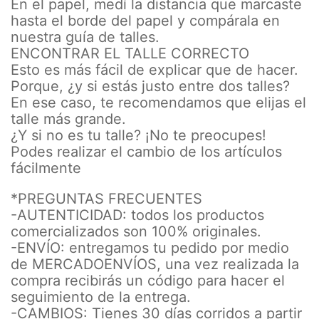
En el papel, medí la distancia que marcaste
hasta el borde del papel y compárala en
nuestra guía de talles.
ENCONTRAR EL TALLE CORRECTO
Esto es más fácil de explicar que de hacer.
Porque, ¿y si estás justo entre dos talles?
En ese caso, te recomendamos que elijas el
talle más grande.
¿Y si no es tu talle? ¡No te preocupes!
Podes realizar el cambio de los artículos
fácilmente
*PREGUNTAS FRECUENTES
-AUTENTICIDAD: todos los productos
comercializados son 100% originales.
-ENVÍO: entregamos tu pedido por medio
de MERCADOENVÍOS, una vez realizada la
compra recibirás un código para hacer el
seguimiento de la entrega.
-CAMBIOS: Tienes 30 días corridos a partir