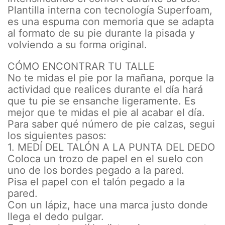
Plantilla interna con tecnología Superfoam,
es una espuma con memoria que se adapta
al formato de su pie durante la pisada y
volviendo a su forma original.
CÓMO ENCONTRAR TU TALLE
No te midas el pie por la mañana, porque la
actividad que realices durante el día hará
que tu pie se ensanche ligeramente. Es
mejor que te midas el pie al acabar el día.
Para saber qué número de pie calzas, segui
los siguientes pasos:
1. MEDÍ DEL TALÓN A LA PUNTA DEL DEDO
Coloca un trozo de papel en el suelo con
uno de los bordes pegado a la pared.
Pisa el papel con el talón pegado a la
pared.
Con un lápiz, hace una marca justo donde
llega el dedo pulgar.