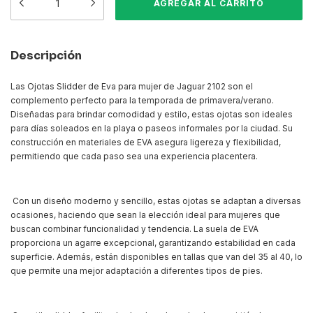
Descripción
Las Ojotas Slidder de Eva para mujer de Jaguar 2102 son el
complemento perfecto para la temporada de primavera/verano.
Diseñadas para brindar comodidad y estilo, estas ojotas son ideales
para días soleados en la playa o paseos informales por la ciudad. Su
construcción en materiales de EVA asegura ligereza y flexibilidad,
permitiendo que cada paso sea una experiencia placentera.
Con un diseño moderno y sencillo, estas ojotas se adaptan a diversas
ocasiones, haciendo que sean la elección ideal para mujeres que
buscan combinar funcionalidad y tendencia. La suela de EVA
proporciona un agarre excepcional, garantizando estabilidad en cada
superficie. Además, están disponibles en tallas que van del 35 al 40, lo
que permite una mejor adaptación a diferentes tipos de pies.