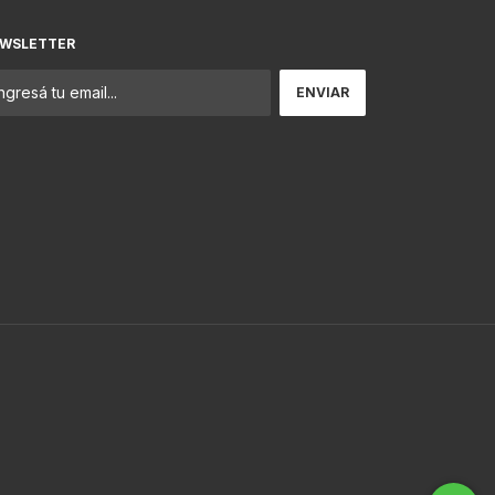
WSLETTER