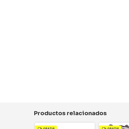
Productos relacionados
GRATIS
GRATIS