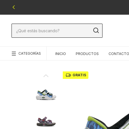
CATEGORÍAS
INICIO
PRODUCTOS
CONTACT
GRATIS