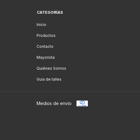
CATEGORÍAS
Inicio
Productos
Contacto
Mayorista
Quiénes Somos
Guía de talles
Medios de envío