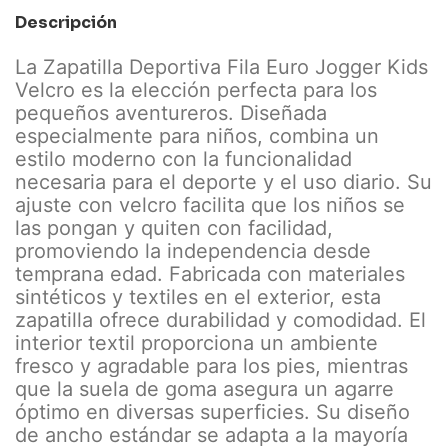
Descripción
La Zapatilla Deportiva Fila Euro Jogger Kids
Velcro es la elección perfecta para los
pequeños aventureros. Diseñada
especialmente para niños, combina un
estilo moderno con la funcionalidad
necesaria para el deporte y el uso diario. Su
ajuste con velcro facilita que los niños se
las pongan y quiten con facilidad,
promoviendo la independencia desde
temprana edad. Fabricada con materiales
sintéticos y textiles en el exterior, esta
zapatilla ofrece durabilidad y comodidad. El
interior textil proporciona un ambiente
fresco y agradable para los pies, mientras
que la suela de goma asegura un agarre
óptimo en diversas superficies. Su diseño
de ancho estándar se adapta a la mayoría