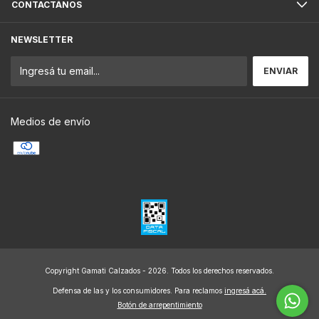
CONTACTÁNOS
NEWSLETTER
Medios de envío
Copyright Gamati Calzados - 2026. Todos los derechos reservados.
Defensa de las y los consumidores. Para reclamos
ingresá acá.
Botón de arrepentimiento