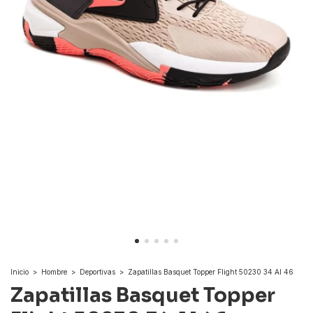
Inicio
>
Hombre
>
Deportivas
>
Zapatillas Basquet Topper Flight 50230 34 Al 46
Zapatillas Basquet Topper