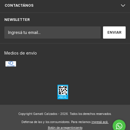
CONTACTÁNOS
NEWSLETTER
Medios de envío
Copyright Gamati Calzados - 2026. Todos los derechos reservados.
Defensa de las y los consumidores. Para reclamos
ingresá acá.
Botón de arrepentimiento