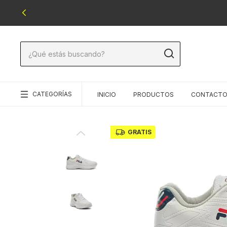
CATEGORÍAS
INICIO
PRODUCTOS
CONTACT
GRATIS