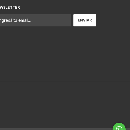
WSLETTER