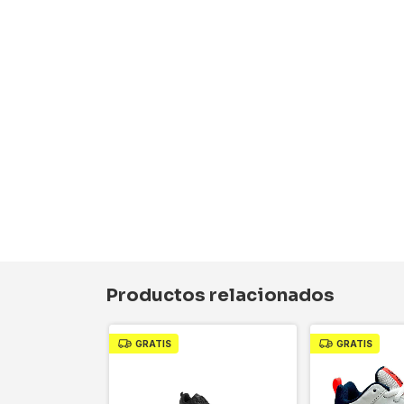
Productos relacionados
GRATIS
GRATIS