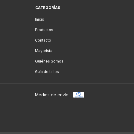
CATEGORÍAS
Inicio
Productos
Contacto
Mayorista
Quiénes Somos
Guía de talles
Medios de envío