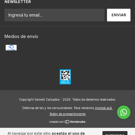
NEWSLETTER
Medios de envío
Copyright Gamati Calzados - 2026. Todos los derechos reservados.
Defensa de las y los consumidores. Para reclamos
ingresá acá.
Botón de arrepentimiento
Al navegar por este sitio
aceptás el uso de