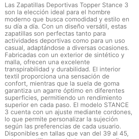
Las Zapatillas Deportivas Topper Stance 3
son la elección ideal para el hombre
moderno que busca comodidad y estilo en
su día a día. Con un diseño versátil, estas
zapatillas son perfectas tanto para
actividades deportivas como para un uso
casual, adaptándose a diversas ocasiones.
Fabricadas con un exterior de sintético y
malla, ofrecen una excelente
transpirabilidad y durabilidad. El interior
textil proporciona una sensación de
confort, mientras que la suela de goma
garantiza un agarre óptimo en diferentes
superficies, permitiendo un rendimiento
superior en cada paso. El modelo STANCE
3 cuenta con un ajuste mediante cordones,
lo que permite personalizar la sujeción
según las preferencias de cada usuario.
Disponibles en tallas que van del 39 al 45,