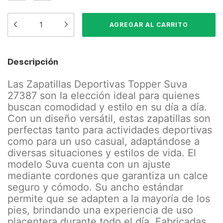
Descripción
Las Zapatillas Deportivas Topper Suva
27387 son la elección ideal para quienes
buscan comodidad y estilo en su día a día.
Con un diseño versátil, estas zapatillas son
perfectas tanto para actividades deportivas
como para un uso casual, adaptándose a
diversas situaciones y estilos de vida. El
modelo Suva cuenta con un ajuste
mediante cordones que garantiza un calce
seguro y cómodo. Su ancho estándar
permite que se adapten a la mayoría de los
pies, brindando una experiencia de uso
placentera durante todo el día. Fabricadas