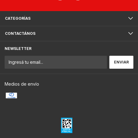
CATEGORÍAS
CONTACTÁNOS
NEWSLETTER
Medios de envío