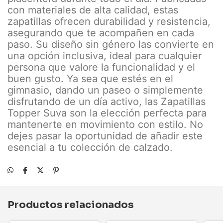
con materiales de alta calidad, estas
zapatillas ofrecen durabilidad y resistencia,
asegurando que te acompañen en cada
paso. Su diseño sin género las convierte en
una opción inclusiva, ideal para cualquier
persona que valore la funcionalidad y el
buen gusto. Ya sea que estés en el
gimnasio, dando un paseo o simplemente
disfrutando de un día activo, las Zapatillas
Topper Suva son la elección perfecta para
mantenerte en movimiento con estilo. No
dejes pasar la oportunidad de añadir este
esencial a tu colección de calzado.
Productos relacionados