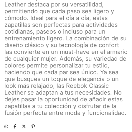
Leather destaca por su versatilidad,
permitiendo que cada paso sea ligero y
cómodo. Ideal para el día a día, estas
zapatillas son perfectas para actividades
cotidianas, paseos o incluso para un
entrenamiento ligero. La combinación de su
diseño clásico y su tecnología de confort
las convierte en un must-have en el armario
de cualquier mujer. Además, su variedad de
colores permite personalizar tu estilo,
haciendo que cada par sea único. Ya sea
que busques un toque de elegancia o un
look más relajado, las Reebok Classic
Leather se adaptan a tus necesidades. No
dejes pasar la oportunidad de añadir estas
zapatillas a tu colección y disfrutar de la
fusión perfecta entre moda y funcionalidad.