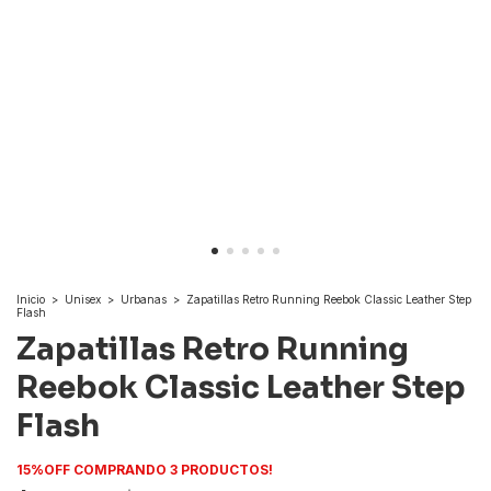
Inicio
>
Unisex
>
Urbanas
>
Zapatillas Retro Running Reebok Classic Leather Step
Flash
Zapatillas Retro Running
Reebok Classic Leather Step
Flash
15%OFF COMPRANDO 3 PRODUCTOS!