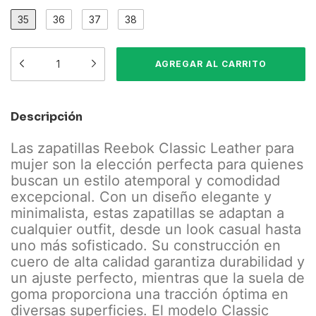
35
36
37
38
Descripción
Las zapatillas Reebok Classic Leather para
mujer son la elección perfecta para quienes
buscan un estilo atemporal y comodidad
excepcional. Con un diseño elegante y
minimalista, estas zapatillas se adaptan a
cualquier outfit, desde un look casual hasta
uno más sofisticado. Su construcción en
cuero de alta calidad garantiza durabilidad y
un ajuste perfecto, mientras que la suela de
goma proporciona una tracción óptima en
diversas superficies. El modelo Classic