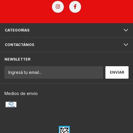
CATEGORÍAS
CONTACTÁNOS
NEWSLETTER
Medios de envío