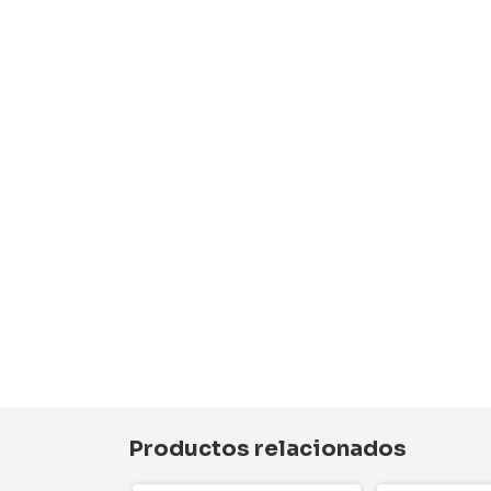
Productos relacionados