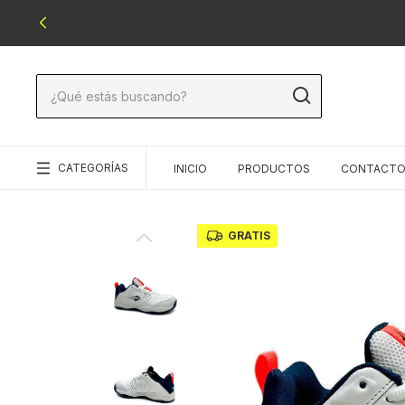
CATEGORÍAS
INICIO
PRODUCTOS
CONTACT
GRATIS