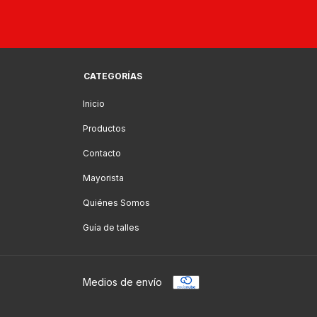
CATEGORÍAS
Inicio
Productos
Contacto
Mayorista
Quiénes Somos
Guía de talles
Medios de envío