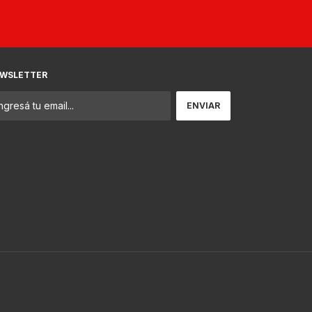
WSLETTER