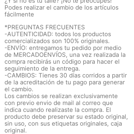
¿Y si no es tu talle? ¡No te preocupes!
Podes realizar el cambio de los artículos
fácilmente
*PREGUNTAS FRECUENTES
-AUTENTICIDAD: todos los productos
comercializados son 100% originales.
-ENVÍO: entregamos tu pedido por medio
de MERCADOENVÍOS, una vez realizada la
compra recibirás un código para hacer el
seguimiento de la entrega.
-CAMBIOS: Tienes 30 días corridos a partir
de la acreditación de tu pago para generar
el cambio.
Los cambios se realizan exclusivamente
con previo envio de mail al correo que
indica cuando realizaste la compra. El
producto debe preservar su estado original,
sin uso, con sus etiquetas originales, caja
original.