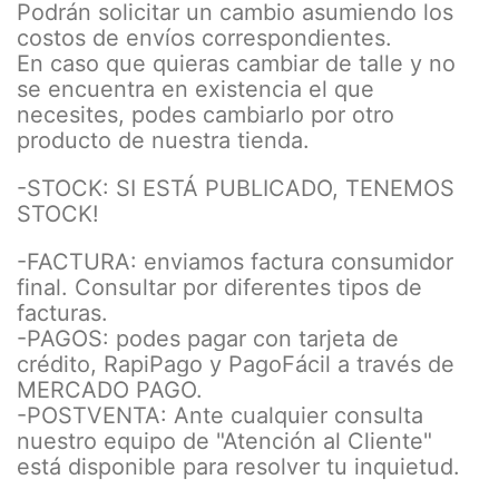
Podrán solicitar un cambio asumiendo los
costos de envíos correspondientes.
En caso que quieras cambiar de talle y no
se encuentra en existencia el que
necesites, podes cambiarlo por otro
producto de nuestra tienda.
-STOCK: SI ESTÁ PUBLICADO, TENEMOS
STOCK!
-FACTURA: enviamos factura consumidor
final. Consultar por diferentes tipos de
facturas.
-PAGOS: podes pagar con tarjeta de
crédito, RapiPago y PagoFácil a través de
MERCADO PAGO.
-POSTVENTA: Ante cualquier consulta
nuestro equipo de "Atención al Cliente"
está disponible para resolver tu inquietud.