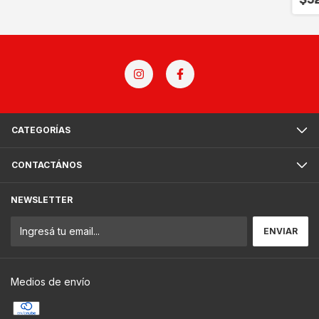
CATEGORÍAS
CONTACTÁNOS
NEWSLETTER
Medios de envío