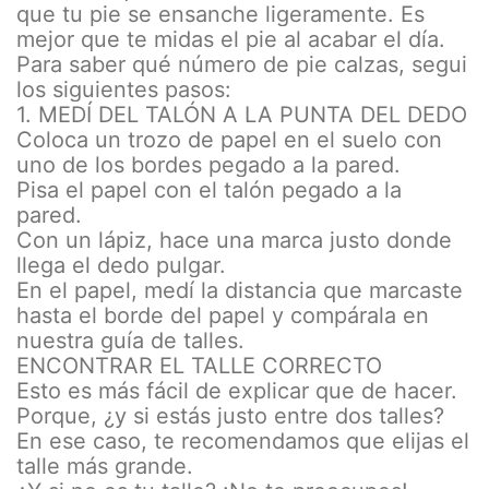
que tu pie se ensanche ligeramente. Es
mejor que te midas el pie al acabar el día.
Para saber qué número de pie calzas, segui
los siguientes pasos:
1. MEDÍ DEL TALÓN A LA PUNTA DEL DEDO
Coloca un trozo de papel en el suelo con
uno de los bordes pegado a la pared.
Pisa el papel con el talón pegado a la
pared.
Con un lápiz, hace una marca justo donde
llega el dedo pulgar.
En el papel, medí la distancia que marcaste
hasta el borde del papel y compárala en
nuestra guía de talles.
ENCONTRAR EL TALLE CORRECTO
Esto es más fácil de explicar que de hacer.
Porque, ¿y si estás justo entre dos talles?
En ese caso, te recomendamos que elijas el
talle más grande.