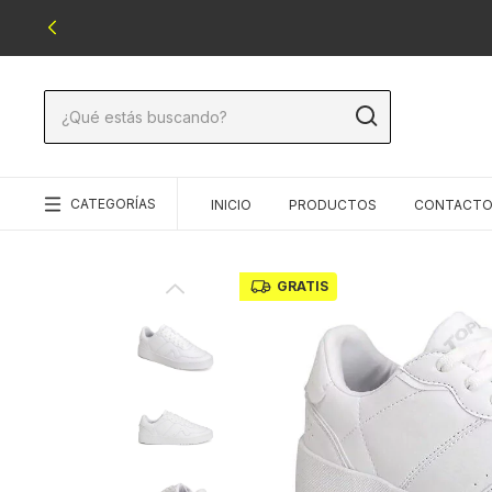
CATEGORÍAS
INICIO
PRODUCTOS
CONTACT
GRATIS