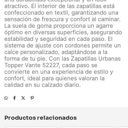
atractivo. El interior de las zapatillas está
confeccionado en textil, garantizando una
sensación de frescura y confort al caminar.
La suela de goma proporciona un agarre
óptimo en diversas superficies, asegurando
estabilidad y seguridad en cada paso. El
sistema de ajuste con cordones permite un
calce personalizado, adaptándose a la
forma de tu pie. Con las Zapatillas Urbanas
Topper Vante 52227, cada paso se
convierte en una experiencia de estilo y
confort, ideal para quienes valoran la
calidad en su calzado diario.
Productos relacionados