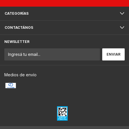
CATEGORÍAS
CONTACTÁNOS
NEWSLETTER
Medios de envío