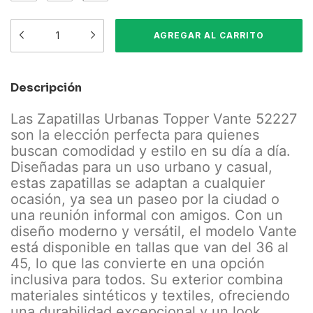
Descripción
Las Zapatillas Urbanas Topper Vante 52227
son la elección perfecta para quienes
buscan comodidad y estilo en su día a día.
Diseñadas para un uso urbano y casual,
estas zapatillas se adaptan a cualquier
ocasión, ya sea un paseo por la ciudad o
una reunión informal con amigos. Con un
diseño moderno y versátil, el modelo Vante
está disponible en tallas que van del 36 al
45, lo que las convierte en una opción
inclusiva para todos. Su exterior combina
materiales sintéticos y textiles, ofreciendo
una durabilidad excepcional y un look