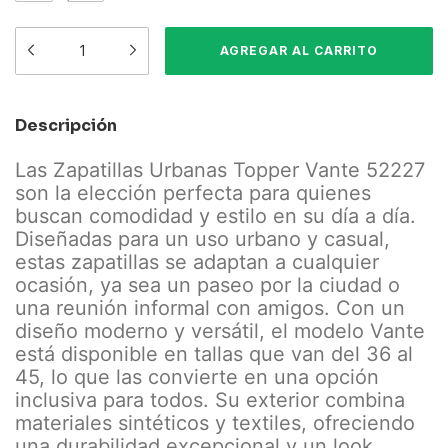
Descripción
Las Zapatillas Urbanas Topper Vante 52227
son la elección perfecta para quienes
buscan comodidad y estilo en su día a día.
Diseñadas para un uso urbano y casual,
estas zapatillas se adaptan a cualquier
ocasión, ya sea un paseo por la ciudad o
una reunión informal con amigos. Con un
diseño moderno y versátil, el modelo Vante
está disponible en tallas que van del 36 al
45, lo que las convierte en una opción
inclusiva para todos. Su exterior combina
materiales sintéticos y textiles, ofreciendo
una durabilidad excepcional y un look