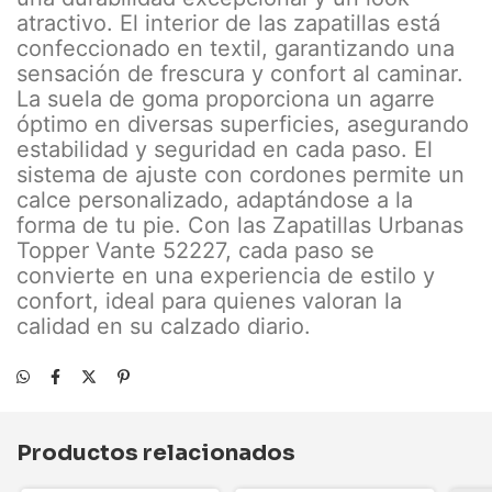
atractivo. El interior de las zapatillas está
confeccionado en textil, garantizando una
sensación de frescura y confort al caminar.
La suela de goma proporciona un agarre
óptimo en diversas superficies, asegurando
estabilidad y seguridad en cada paso. El
sistema de ajuste con cordones permite un
calce personalizado, adaptándose a la
forma de tu pie. Con las Zapatillas Urbanas
Topper Vante 52227, cada paso se
convierte en una experiencia de estilo y
confort, ideal para quienes valoran la
calidad en su calzado diario.
Productos relacionados