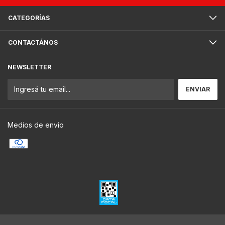
CATEGORÍAS
CONTACTÁNOS
NEWSLETTER
Medios de envío