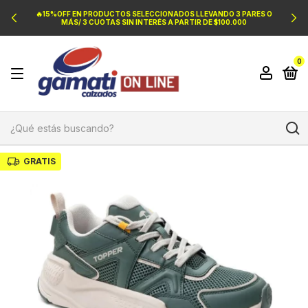
🔥15%OFF EN PRODUCTOS SELECCIONADOS LLEVANDO 3 PARES O
MÁS/ 3 CUOTAS SIN INTERÉS A PARTIR DE $100.000
0
GRATIS